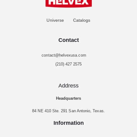
Universe
Catalogs
Contact
contact@helvexusa.com
(210) 427 2575
Address
Headquarters
84 NE 410 Ste. 291 San Antonio, Texas.
Information