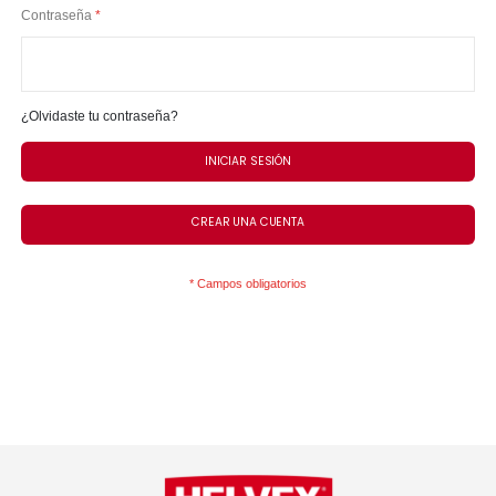
Contraseña
¿Olvidaste tu contraseña?
INICIAR SESIÓN
CREAR UNA CUENTA