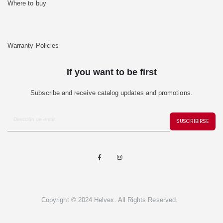
Where to buy
Warranty Policies
If you want to be first
Subscribe and receive catalog updates and promotions.
SUSCRIBIRSE
Copyright © 2024 Helvex. All Rights Reserved.