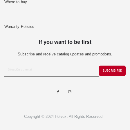
Where to buy
Warranty Policies
If you want to be first
Subscribe and receive catalog updates and promotions.
SUSCRIBIRSE
Copyright © 2024 Helvex. All Rights Reserved.