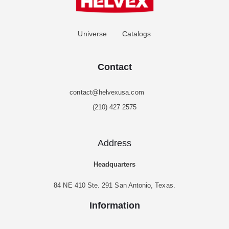
Universe
Catalogs
Contact
contact@helvexusa.com
(210) 427 2575
Address
Headquarters
84 NE 410 Ste. 291 San Antonio, Texas.
Information