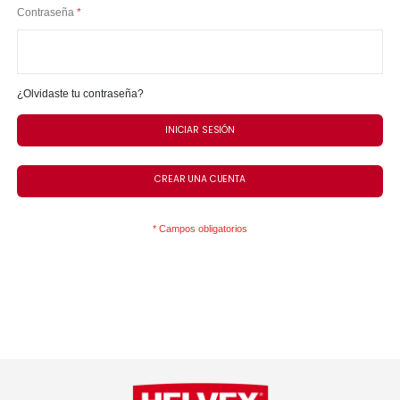
Contraseña
¿Olvidaste tu contraseña?
INICIAR SESIÓN
CREAR UNA CUENTA