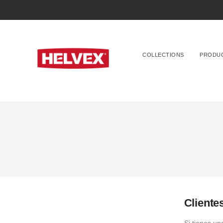
COLLECTIONS
PRODU
Cliente