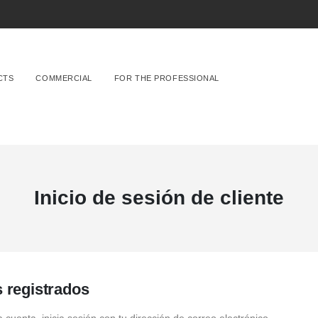
CTS
COMMERCIAL
FOR THE PROFESSIONAL
Inicio de sesión de cliente
s registrados