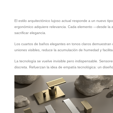
El estilo arquitectónico lujoso actual responde a un nuevo tipo
ergonómico adquiere relevancia. Cada elemento —desde la altu
sacrificar elegancia.
Los cuartos de baños elegantes en tonos claros demuestran que
uniones visibles, reduce la acumulación de humedad y facilita
La tecnología se vuelve invisible pero indispensable. Sensor
discreta. Refuerzan la idea de empatía tecnológica: un diseño