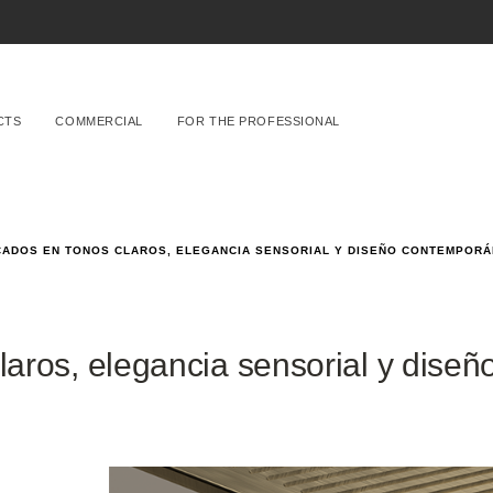
CTS
COMMERCIAL
FOR THE PROFESSIONAL
CADOS EN TONOS CLAROS, ELEGANCIA SENSORIAL Y DISEÑO CONTEMPOR
laros, elegancia sensorial y diseñ