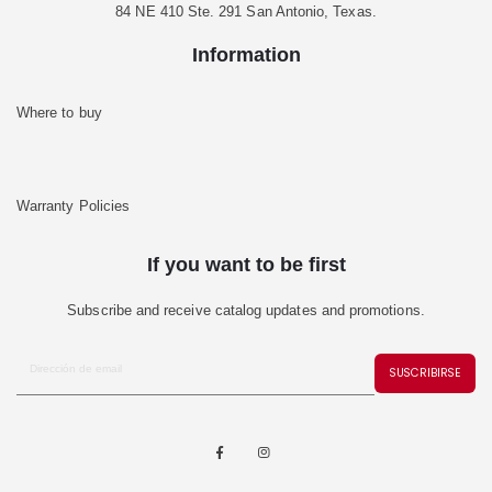
84 NE 410 Ste. 291 San Antonio, Texas.
Information
Where to buy
Warranty Policies
If you want to be first
Subscribe and receive catalog updates and promotions.
SUSCRIBIRSE