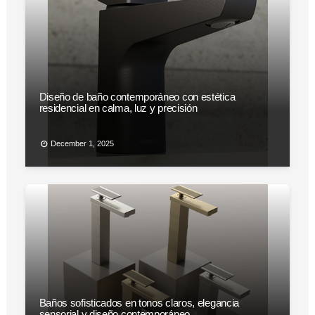
Diseño de baño contemporáneo con estética
residencial en calma, luz y precisión
December 1, 2025
Baños sofisticados en tonos claros, elegancia
sensorial y diseño contemporáneo