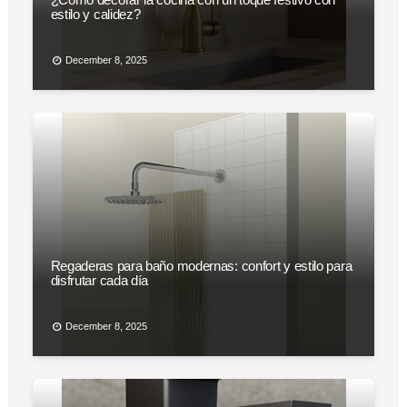
estilo y calidez?
December 8, 2025
Regaderas para baño modernas: confort y estilo para
disfrutar cada día
December 8, 2025