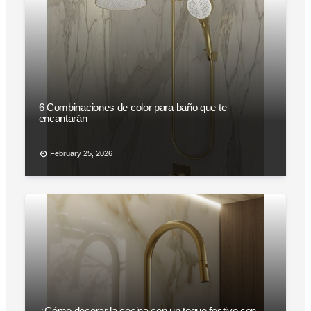
6 Combinaciones de color para baño que te
encantarán
February 25, 2026
¿Cómo decorar la cocina con un toque festivo con