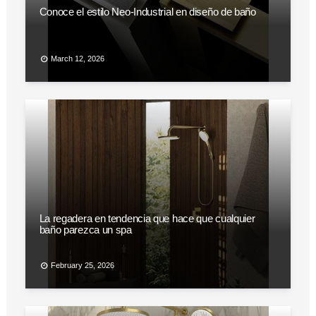
Conoce el estilo Neo-Industrial en diseño de baño
March 12, 2026
La regadera en tendencia que hace que cualquier
baño parezca un spa
February 25, 2026