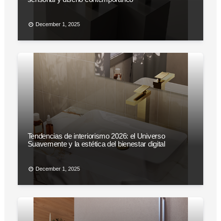
December 1, 2025
Tendencias de interiorismo 2026: el Universo
Suavemente y la estética del bienestar digital
December 1, 2025