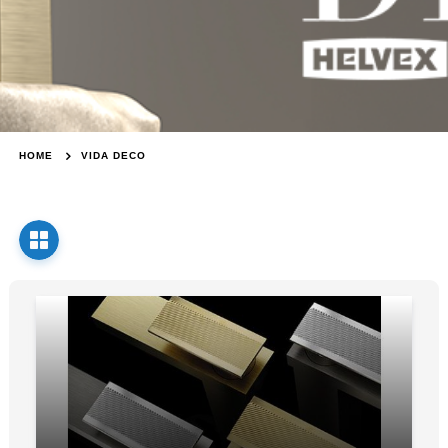
HOME
VIDA DECO