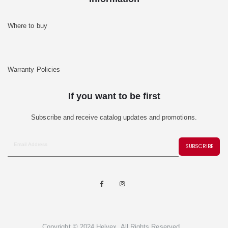
Where to buy
Warranty Policies
If you want to be first
Subscribe and receive catalog updates and promotions.
SUBSCRIBE
Copyright © 2024 Helvex. All Rights Reserved.