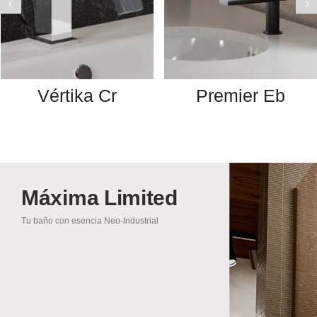
Vértika Cr
Premier Eb
Máxima Limited
Tu baño con esencia Neo-Industrial