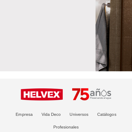
Empresa
Vida Deco
Universos
Catálogos
Profesionales