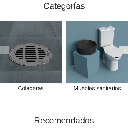
Categorías
Coladeras
Muebles sanitarios
Recomendados