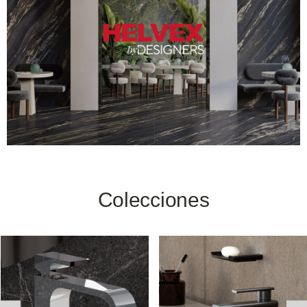
Colecciones