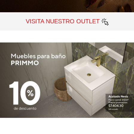
VISITA NUESTRO OUTLET