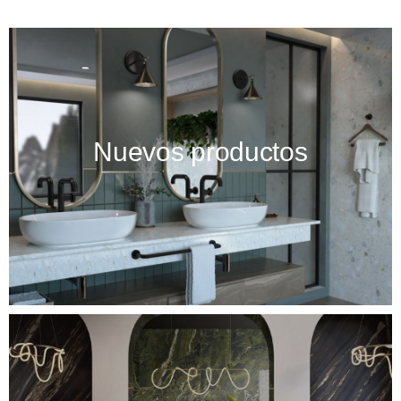
Nuevos productos