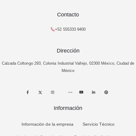
Contacto
+52 555333 9400
Dirección
Calzada Coltongo 293, Colonia Industrial Vallejo, 02300 México, Ciudad de
México
TikTok
Información
Información de la empresa
Servicio Técnico