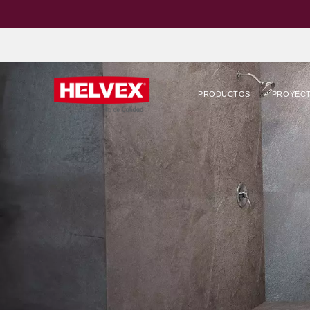
PRODUCTOS
PROYEC