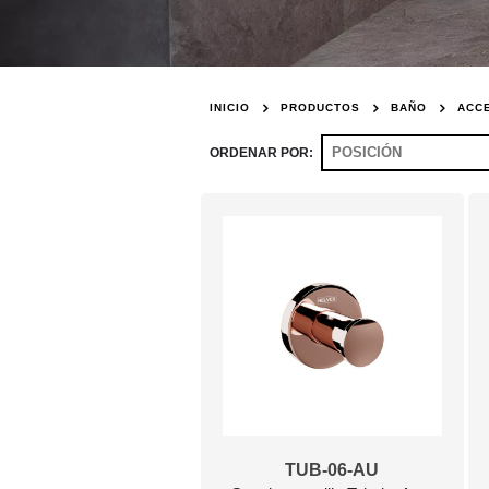
INICIO
PRODUCTOS
BAÑO
ACC
ORDENAR POR
TUB-06-AU